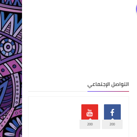
التواصل الإجتماعي
200
200