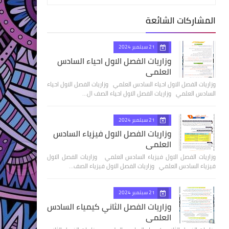
المشاركات الشائعة
21 سبتمبر 2024
وزاريات الفصل الاول احياء السادس
العلمي
وزاريات الفصل الاول احياء السادس العلمي وزاريات الفصل الاول احياء
السادس العلمي وزاريات الفصل الاول احياء الصف ال…
21 سبتمبر 2024
وزاريات الفصل الاول فيزياء السادس
العلمي
وزاريات الفصل الاول فيزياء السادس العلمي وزاريات الفصل الاول
فيزياء السادس العلمي وزاريات الفصل الاول فيزياء الصف…
21 سبتمبر 2024
وزاريات الفصل الثاني كيمياء السادس
العلمي