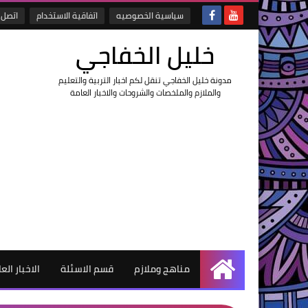
سياسية الخصوصيه
اتفاقية الاستخدام
اتصل ب
خليل الخفاجي
مدونة خليل الخفاجي تنقل لكم اخبار التربية والتعليم
والملازم والملخصات والشروحات والاخبار العامة
مناهج وملازم
قسم الاسئلة
الاخبار الع
الرئيسية