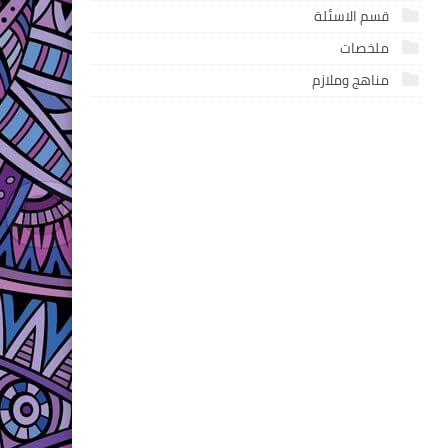
قسم الاسئلة
ملخصات
مناهج وملازم