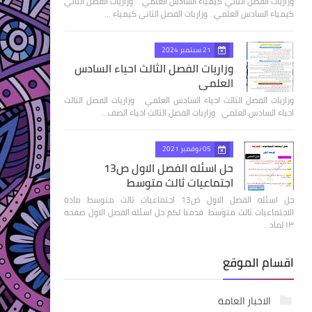
وزاريات الفصل الثاني كيمياء السادس العلمي وزاريات الفصل الثاني
كيمياء السادس العلمي وزاريات الفصل الثاني كيمياء …
21 سبتمبر 2024
وزاريات الفصل الثالث احياء السادس
العلمي
وزاريات الفصل الثالث احياء السادس العلمي وزاريات الفصل الثالث
احياء السادس العلمي وزاريات الفصل الثالث احياء الصف…
05 نوفمبر 2021
حل اسئله الفصل الاول ص13
اجتماعيات ثالث متوسط
حل اسئله الفصل الاول ص13 اجتماعيات ثالث متوسط مادة
الاجتماعيات ثالث متوسط قدمنا لكم حل اسئله الفصل الاول صفحه
١٣ لماد…
اقسام الموقع
الاخبار العامة