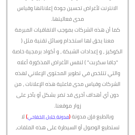
الانترنت لأغراض تحسين جودة إعلاناتها وقياس
مدى فعاليتها.
كما أن هذه الشركات بموجب الاتفاقيات المبرمة
معنا يحق لها استخدام وسائل تقنية مثل (
الكوكيز ، و إعدادات الشبكة ، و أكواد برمجية خاصة
"جافا سكربت" ) لنفس الأغراض المذكورة أعلاه
والتي تتلخص في تطوير المحتوى الإعلاني لهذه
الشركات وقياس مدى فاعلية هذه الإعلانات ، من
دون أي أهداف أخرى قد تضر بشكل أو بآخر على
زوار موقعنا.
وبالطبع فإن مدونة
(
)
لا
مدونة خليل الخفاجي
تستطيع الوصول أو السيطرة على هذه الملفات،