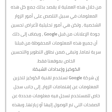
من خلال هذه العملية لا يقصد بذلك جمع كل هذه
المعلومات في سبيل التلصص على أمور الزوار
الشخصية ، ولكن هي أمور تحليلية لأغراض تحسين
جودة الإعلانات من قبل
Google
، ويضاف إلى ذلك
أن جميع هذه المعلومات المحفوظة من قبلنا
سرية تماما، وتبقى ضمن نطاق التطوير والتحسين
الخاص بموقعنا فقط.
الكوكيز وإعدادات الشبكة:
إن شركة
Google
تستخدم تقنية الكوكيز لتخزين
المعلومات عن إهتمامات الزوار، إلى جانب سجل
خاص للمستخدم تسجل فيه معلومات محددة عن
الصفحات التي تم الوصول إليها أو زيارتها، وبهذه