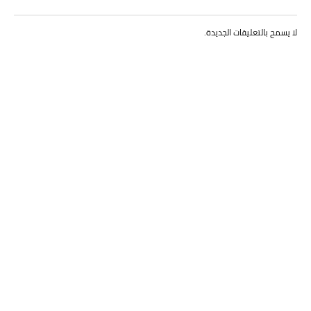
لا يسمح بالتعليقات الجديدة.