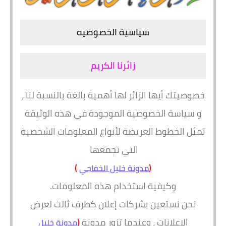
سياسية الخصوصيه
زائرنا الكريم
خصوصيتك أيها الزائر لها أهمية بالغة بالنسبة لنا ،
و سياسة الخصوصية الموجودة في هذه الوثيقة
تمثل الخطوط العريضة لأنواع المعلومات الشخصية
التي تجمعها
)
(
مدونة خليل الخفاجي
وكيفية استخدام هذه المعلومات.
نحن نستعين بشركات إعلان كطرف ثالث لعرض
الإعلانات ، وعندما تزور مدونة
(
مدونة خليل