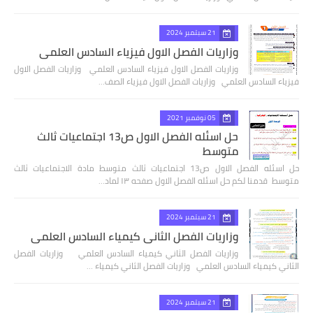
21 سبتمبر 2024
وزاريات الفصل الاول فيزياء السادس العلمي
وزاريات الفصل الاول فيزياء السادس العلمي وزاريات الفصل الاول
فيزياء السادس العلمي وزاريات الفصل الاول فيزياء الصف…
05 نوفمبر 2021
حل اسئله الفصل الاول ص13 اجتماعيات ثالث
متوسط
حل اسئله الفصل الاول ص13 اجتماعيات ثالث متوسط مادة الاجتماعيات ثالث
متوسط قدمنا لكم حل اسئله الفصل الاول صفحه ١٣ لماد…
21 سبتمبر 2024
وزاريات الفصل الثاني كيمياء السادس العلمي
وزاريات الفصل الثاني كيمياء السادس العلمي وزاريات الفصل
الثاني كيمياء السادس العلمي وزاريات الفصل الثاني كيمياء …
21 سبتمبر 2024