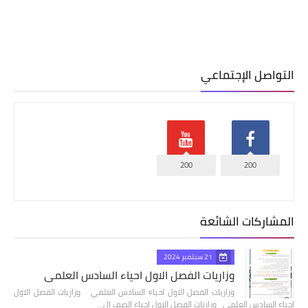
التواصل الإجتماعي
200
200
المشاركات الشائعة
21 سبتمبر 2024
وزاريات الفصل الاول احياء السادس العلمي
وزاريات الفصل الاول احياء السادس العلمي وزاريات الفصل الاول
احياء السادس العلمي وزاريات الفصل الاول احياء الصف ال…