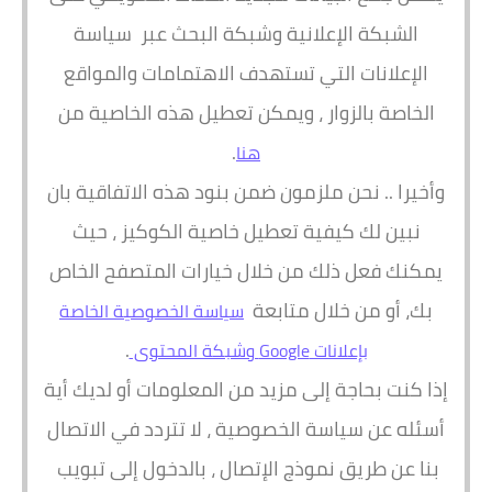
الشبكة الإعلانية وشبكة البحث عبر سياسة
الإعلانات التي تستهدف الاهتمامات والمواقع
الخاصة بالزوار ، ويمكن تعطيل هذه الخاصية من
.
هنا
وأخيرا .. نحن ملزمون ضمن بنود هذه الاتفاقية بان
نبين لك كيفية تعطيل خاصية الكوكيز ، حيث
يمكنك فعل ذلك من خلال خيارات المتصفح الخاص
بك، أو من خلال متابعة
سياسة الخصوصية الخاصة
.
بإعلانات Google وشبكة المحتوى
إذا كنت بحاجة إلى مزيد من المعلومات أو لديك أية
أسئله عن سياسة الخصوصية ، لا تتردد في الاتصال
بنا عن طريق نموذج الإتصال ، بالدخول إلى تبويب