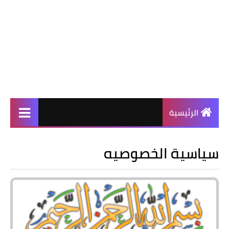
الرئيسية
سياسية الخصوصيه