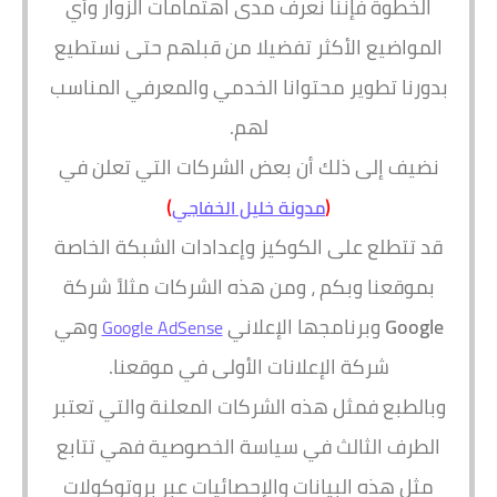
الخطوة فإننا نعرف مدى اهتمامات الزوار وأي
المواضيع الأكثر تفضيلا من قبلهم حتى نستطيع
بدورنا تطوير محتوانا الخدمي والمعرفي المناسب
لهم.
نضيف إلى ذلك أن بعض الشركات التي تعلن في
)
(
مدونة خليل الخفاجي
قد تتطلع على الكوكيز وإعدادات الشبكة الخاصة
بموقعنا وبكم ، ومن هذه الشركات مثلاً شركة
Google
وبرنامجها الإعلاني
وهي
Google AdSense
شركة الإعلانات الأولى في موقعنا.
وبالطبع فمثل هذه الشركات المعلنة والتي تعتبر
الطرف الثالث في سياسة الخصوصية فهي تتابع
مثل هذه البيانات والإحصائيات عبر بروتوكولات