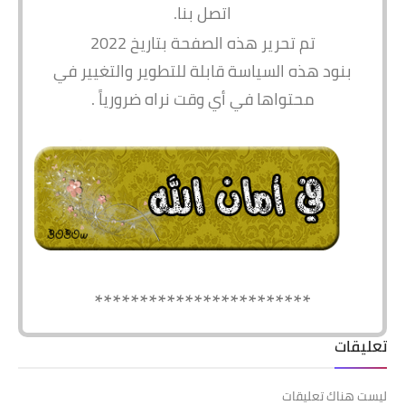
اتصل بنا.
تم تحرير هذه الصفحة بتاريخ 2022
بنود هذه السياسة قابلة للتطوير والتغيير في
محتواها في أي وقت نراه ضرورياً .
************************
تعليقات
ليست هناك تعليقات