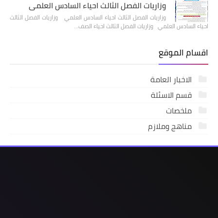
وزاريات الفصل الثالث احياء السادس العلمي
وزاريات الفصل الثالث احياء السادس العلمي وزاريات الفصل الثالث
احياء السادس العلمي وزاريات الفصل الثالث احياء الصف…
اقسام الموقع
الاخبار العامة
قسم الاسئلة
ملخصات
مناهج وملازم