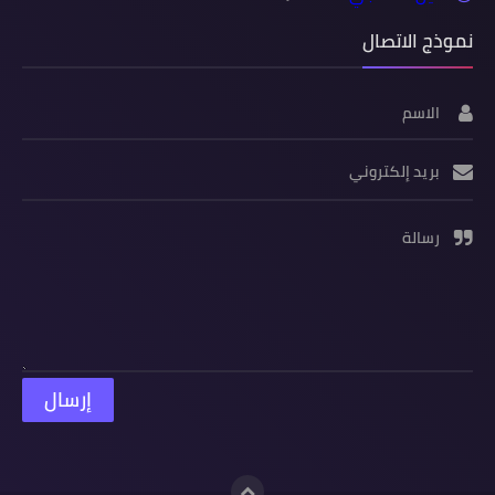
نموذج الاتصال
الاسم
بريد إلكتروني
رسالة