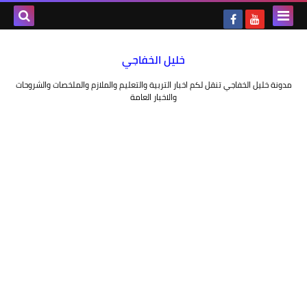
خليل الخفاجي
مدونة خليل الخفاجي تنقل لكم اخبار التربية والتعليم والملازم والملخصات والشروحات
والاخبار العامة