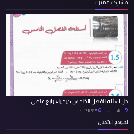
مشاركة مميزة
حل اسئله الفصل الخامس كيمياء رابع علمي
خليل الخفاجي
08 يناير 2025
نموذج الاتصال