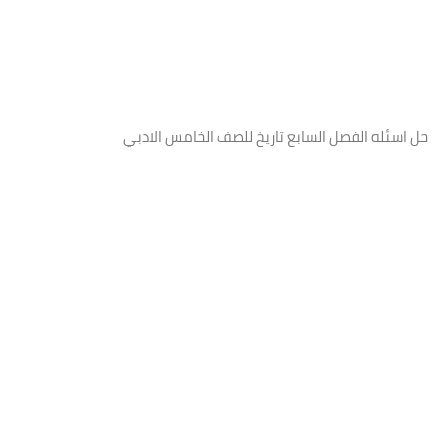
حل اسئله الفصل السابع تاريخ للصف الخامس الادبي