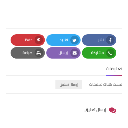
نشر
تغريد
حفظ
Pinterest
Twitter
Facebook
مشاركة
إرسال
طباعة
Print
Email
Whatsapp
تعليقات
ليست هناك تعليقات
إرسال تعليق
إرسال تعليق