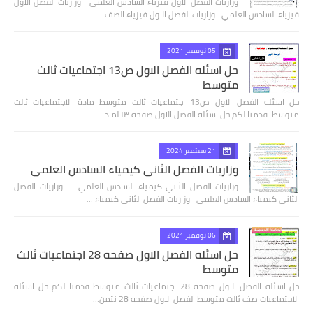
وزاريات الفصل الاول فيزياء السادس العلمي وزاريات الفصل الاول
فيزياء السادس العلمي وزاريات الفصل الاول فيزياء الصف…
05 نوفمبر 2021
حل اسئله الفصل الاول ص13 اجتماعيات ثالث
متوسط
حل اسئله الفصل الاول ص13 اجتماعيات ثالث متوسط مادة الاجتماعيات ثالث
متوسط قدمنا لكم حل اسئله الفصل الاول صفحه ١٣ لماد…
21 سبتمبر 2024
وزاريات الفصل الثاني كيمياء السادس العلمي
وزاريات الفصل الثاني كيمياء السادس العلمي وزاريات الفصل
الثاني كيمياء السادس العلمي وزاريات الفصل الثاني كيمياء …
06 نوفمبر 2021
حل اسئله الفصل الاول صفحه 28 اجتماعيات ثالث
متوسط
حل اسئله الفصل الاول صفحه 28 اجتماعيات ثالث متوسط قدمنا لكم حل اسئله
الاجتماعيات صف ثالث متوسط الفصل الاول صفحه 28 نتمن…