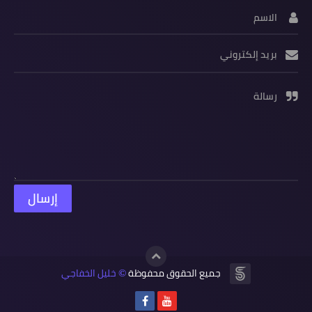
الاسم
بريد إلكتروني
رسالة
جميع الحقوق محفوظة
خليل الخفاجي
©