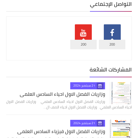
التواصل الإجتماعي
200
200
المشاركات الشائعة
21 سبتمبر 2024
وزاريات الفصل الاول احياء السادس العلمي
وزاريات الفصل الاول احياء السادس العلمي وزاريات الفصل الاول
احياء السادس العلمي وزاريات الفصل الاول احياء الصف ال…
21 سبتمبر 2024
وزاريات الفصل الاول فيزياء السادس العلمي