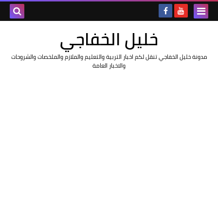
خليل الخفاجي
مدونة خليل الخفاجي تنقل لكم اخبار التربية والتعليم والملازم والملخصات والشروحات
والاخبار العامة