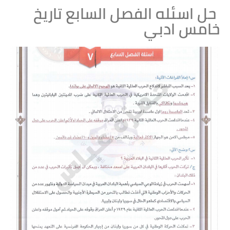
حل اسئله الفصل السابع تاريخ
خامس ادبي