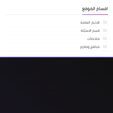
اقسام الموقع
الاخبار العامة
قسم الاسئلة
ملخصات
مناهج وملازم