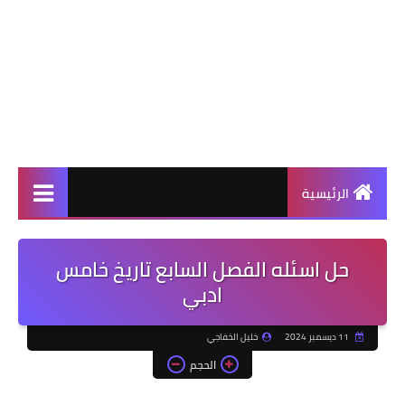
الرئيسية
حل اسئله الفصل السابع تاريخ خامس
ادبي
11 ديسمبر 2024
خليل الخفاجي
الحجم