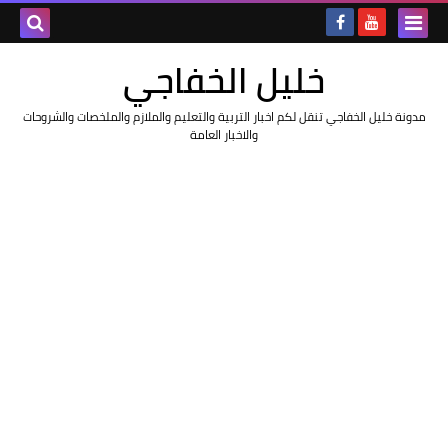
خليل الخفاجي
مدونة خليل الخفاجي تنقل لكم اخبار التربية والتعليم والملازم والملخصات والشروحات
والاخبار العامة