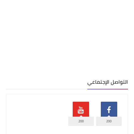
التواصل الإجتماعي
200
200