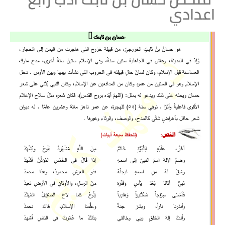
اعدادي