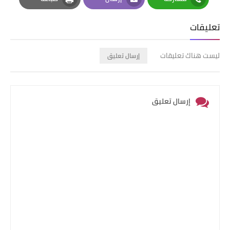
Print
Email
Whatsapp
تعليقات
ليست هناك تعليقات
إرسال تعليق
إرسال تعليق