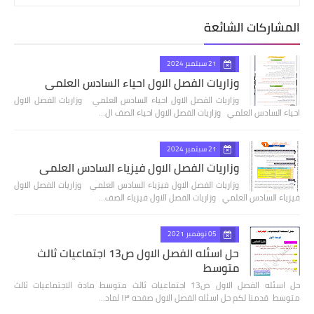
المشاركات الشائعة
21 سبتمبر 2024
وزاريات الفصل الاول احياء السادس العلمي
وزاريات الفصل الاول احياء السادس العلمي وزاريات الفصل الاول
احياء السادس العلمي وزاريات الفصل الاول احياء الصف ال…
21 سبتمبر 2024
وزاريات الفصل الاول فيزياء السادس العلمي
وزاريات الفصل الاول فيزياء السادس العلمي وزاريات الفصل الاول
فيزياء السادس العلمي وزاريات الفصل الاول فيزياء الصف…
05 نوفمبر 2021
حل اسئله الفصل الاول ص13 اجتماعيات ثالث
متوسط
حل اسئله الفصل الاول ص13 اجتماعيات ثالث متوسط مادة الاجتماعيات ثالث
متوسط قدمنا لكم حل اسئله الفصل الاول صفحه ١٣ لماد…