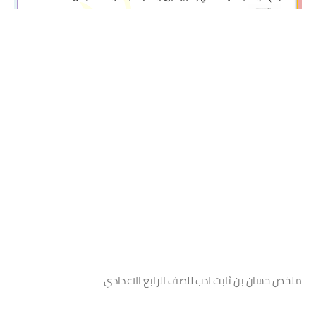
ملخص حسان بن ثابت ادب للصف الرابع الاعدادي