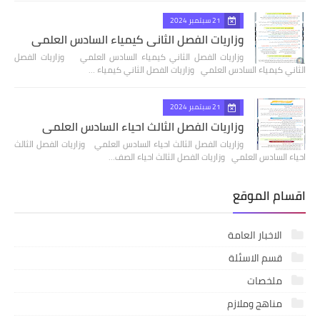
21 سبتمبر 2024
وزاريات الفصل الثاني كيمياء السادس العلمي
وزاريات الفصل الثاني كيمياء السادس العلمي وزاريات الفصل
الثاني كيمياء السادس العلمي وزاريات الفصل الثاني كيمياء …
21 سبتمبر 2024
وزاريات الفصل الثالث احياء السادس العلمي
وزاريات الفصل الثالث احياء السادس العلمي وزاريات الفصل الثالث
احياء السادس العلمي وزاريات الفصل الثالث احياء الصف…
اقسام الموقع
الاخبار العامة
قسم الاسئلة
ملخصات
مناهج وملازم