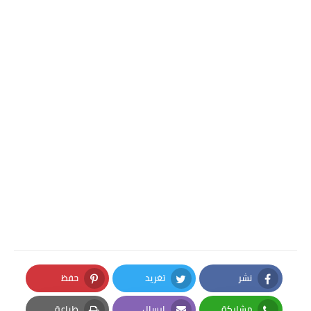
نشر
تغريد
حفظ
Pinterest
Twitter
Facebook
مشاركة
إرسال
طباعة