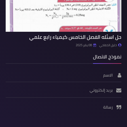
حل اسئله الفصل الخامس كيمياء رابع علمي
خليل الخفاجي
08 يناير 2025
نموذج الاتصال
الاسم
بريد إلكتروني
رسالة