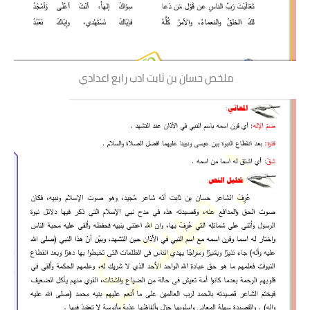
ملخص حسان بن ثابت ادب رابع اعدادي