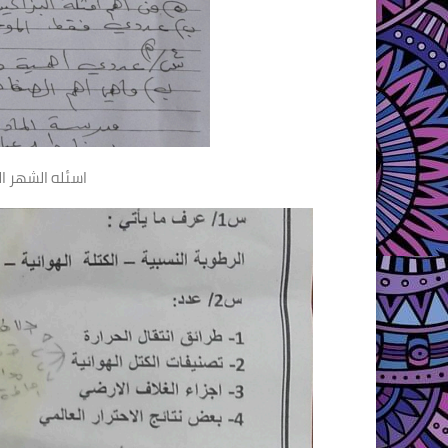
اسئله الشهر ا