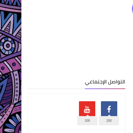
التواصل الإجتماعي
200
200