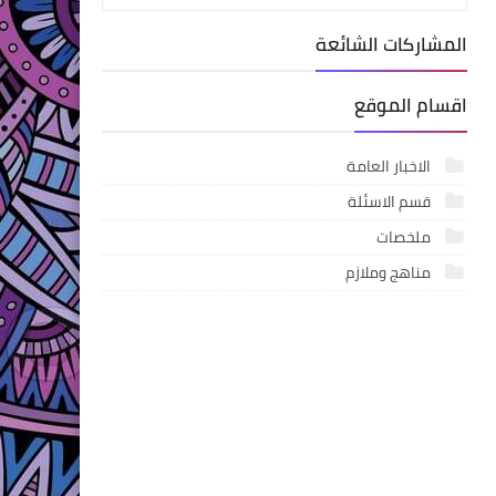
المشاركات الشائعة
اقسام الموقع
الاخبار العامة
قسم الاسئلة
ملخصات
مناهج وملازم