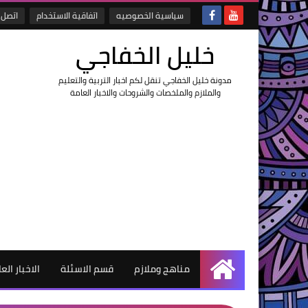
سياسية الخصوصيه
اتفاقية الاستخدام
اتصل ب
خليل الخفاجي
مدونة خليل الخفاجي تنقل لكم اخبار التربية والتعليم
والملازم والملخصات والشروحات والاخبار العامة
مناهج وملازم
قسم الاسئلة
الاخبار الع
الرئيسية