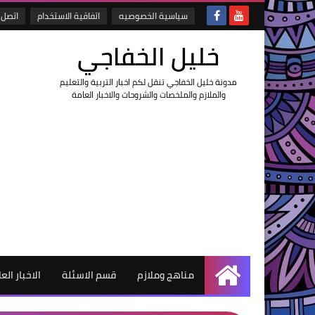
سياسية الخصوصيه
اتفاقية الاستخدام
اتصل ب
خليل الخفاجي
مدونة خليل الخفاجي تنقل لكم اخبار التربية والتعليم
والملازم والملخصات والشروحات والاخبار العامة
مناهج وملازم
قسم الاسئلة
الاخبار الع
الرئيسية