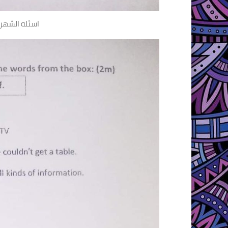
اسئله الشهر 