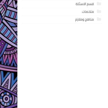
قسم الاسئلة
ملخصات
مناهج وملازم