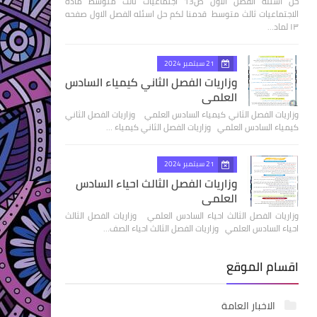
حل اسئله الفصل الاول ص13 اجتماعيات ثالث متوسط مادة
الاجتماعيات ثالث متوسط قدمنا لكم حل اسئله الفصل الاول صفحه
١٣ لماد…
21 سبتمبر 2024
وزاريات الفصل الثاني كيمياء السادس
العلمي
وزاريات الفصل الثاني كيمياء السادس العلمي وزاريات الفصل الثاني
كيمياء السادس العلمي وزاريات الفصل الثاني كيمياء …
21 سبتمبر 2024
وزاريات الفصل الثالث احياء السادس
العلمي
وزاريات الفصل الثالث احياء السادس العلمي وزاريات الفصل الثالث
احياء السادس العلمي وزاريات الفصل الثالث احياء الصف…
اقسام الموقع
الاخبار العامة