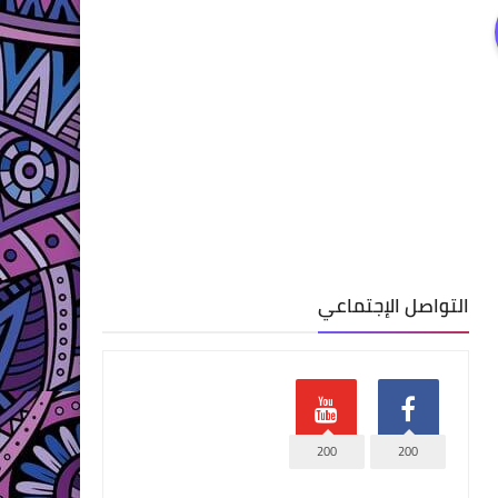
التواصل الإجتماعي
200
200