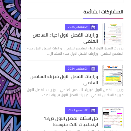
المشاركات الشائعة
21 سبتمبر 2024
وزاريات الفصل الاول احياء السادس
العلمي
وزاريات الفصل الاول احياء السادس العلمي وزاريات الفصل الاول احياء
السادس العلمي وزاريات الفصل الاول احياء الصف ال…
21 سبتمبر 2024
وزاريات الفصل الاول فيزياء السادس
العلمي
وزاريات الفصل الاول فيزياء السادس العلمي وزاريات الفصل الاول
فيزياء السادس العلمي وزاريات الفصل الاول فيزياء الصف…
05 نوفمبر 2021
حل اسئله الفصل الاول ص13
اجتماعيات ثالث متوسط