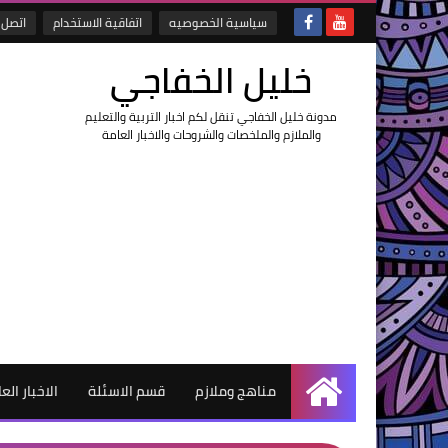
سياسية الخصوصيه
اتفاقية الاستخدام
اتصل ب
خليل الخفاجي
مدونة خليل الخفاجي تنقل لكم اخبار التربية والتعليم
والملازم والملخصات والشروحات والاخبار العامة
مناهج وملازم
قسم الاسئلة
الاخبار الع
الرئيسية