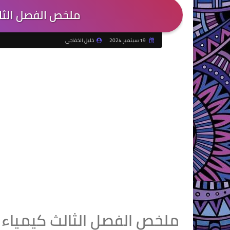
ملخص الفصل الثا
19 سبتمبر 2024
خليل الخفاجي
ملخص الفصل الثالث كيمياء