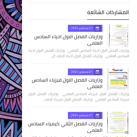
المشاركات الشائعة
21 سبتمبر 2024
وزاريات الفصل الاول احياء السادس
العلمي
وزاريات الفصل الاول احياء السادس العلمي وزاريات الفصل الاول احياء
السادس العلمي وزاريات الفصل الاول احياء الصف ال…
21 سبتمبر 2024
وزاريات الفصل الاول فيزياء السادس
العلمي
وزاريات الفصل الاول فيزياء السادس العلمي وزاريات الفصل الاول
فيزياء السادس العلمي وزاريات الفصل الاول فيزياء الصف…
21 سبتمبر 2024
وزاريات الفصل الثاني كيمياء السادس
العلمي