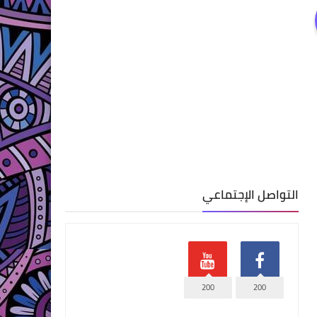
التواصل الإجتماعي
200
200