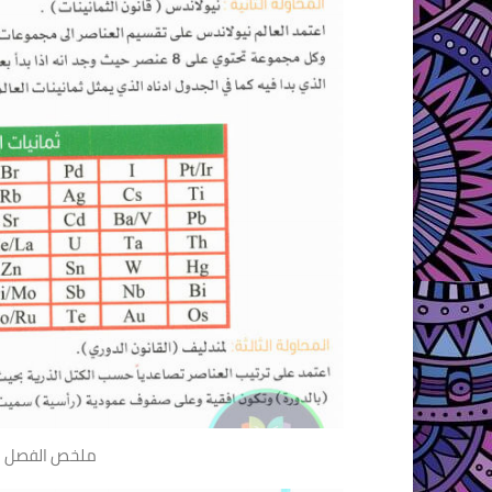
ملخص الفصل ال