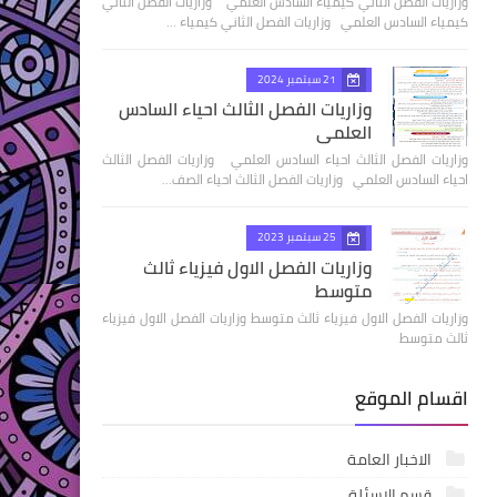
وزاريات الفصل الثاني كيمياء السادس العلمي وزاريات الفصل الثاني
كيمياء السادس العلمي وزاريات الفصل الثاني كيمياء …
21 سبتمبر 2024
وزاريات الفصل الثالث احياء السادس
العلمي
وزاريات الفصل الثالث احياء السادس العلمي وزاريات الفصل الثالث
احياء السادس العلمي وزاريات الفصل الثالث احياء الصف…
25 سبتمبر 2023
وزاريات الفصل الاول فيزياء ثالث
متوسط
وزاريات الفصل الاول فيزياء ثالث متوسط وزاريات الفصل الاول فيزياء
ثالث متوسط
اقسام الموقع
الاخبار العامة
قسم الاسئلة