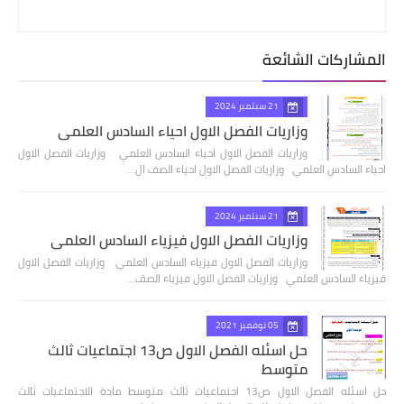
المشاركات الشائعة
21 سبتمبر 2024
وزاريات الفصل الاول احياء السادس العلمي
وزاريات الفصل الاول احياء السادس العلمي وزاريات الفصل الاول
احياء السادس العلمي وزاريات الفصل الاول احياء الصف ال…
21 سبتمبر 2024
وزاريات الفصل الاول فيزياء السادس العلمي
وزاريات الفصل الاول فيزياء السادس العلمي وزاريات الفصل الاول
فيزياء السادس العلمي وزاريات الفصل الاول فيزياء الصف…
05 نوفمبر 2021
حل اسئله الفصل الاول ص13 اجتماعيات ثالث
متوسط
حل اسئله الفصل الاول ص13 اجتماعيات ثالث متوسط مادة الاجتماعيات ثالث