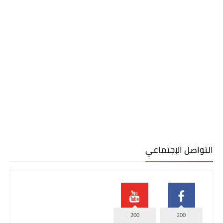
التواصل الإجتماعي
200
200