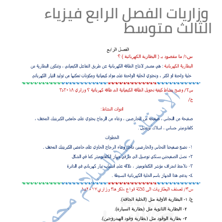
وزاريات الفصل الرابع فيزياء
الثالث متوسط