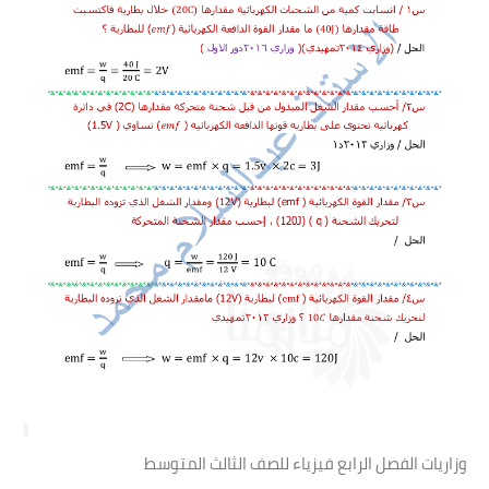
وزاريات الفصل الرابع فيزياء للصف الثالث المتوسط