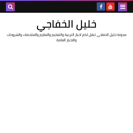
خليل الخفاجي
مدونة خليل الخفاجي تنقل لكم اخبار التربية والتعليم والملازم والملخصات والشروحات
والاخبار العامة