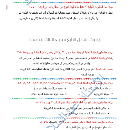
وزاريات الفصل الرابع فيزياء الثالث متوسط