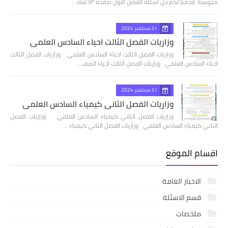
متوسط قدمنا لكم حل اسئله الفصل الاول صفحه ١٣ لماد…
21 سبتمبر 2024
وزاريات الفصل الثالث احياء السادس العلمي
وزاريات الفصل الثالث احياء السادس العلمي وزاريات الفصل الثالث
احياء السادس العلمي وزاريات الفصل الثالث احياء الصف…
21 سبتمبر 2024
وزاريات الفصل الثاني كيمياء السادس العلمي
وزاريات الفصل الثاني كيمياء السادس العلمي وزاريات الفصل
الثاني كيمياء السادس العلمي وزاريات الفصل الثاني كيمياء …
اقسام الموقع
الاخبار العامة
قسم الاسئلة
ملخصات