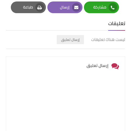
Pinterest
Twitter
Facebook
مشاركة
إرسال
طباعة
Print
Email
Whatsapp
تعليقات
ليست هناك تعليقات
إرسال تعليق
إرسال تعليق