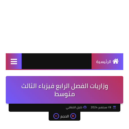
الرئيسية
وزاريات الفصل الرابع فيزياء الثالث
متوسط
19 سبتمبر 2024
خليل الخفاجي
الحجم