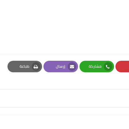
مشاركة
إرسال
طباعة
Print
Email
Whatsapp
Pi