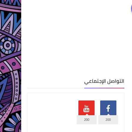
التواصل الإجتماعي
200
200