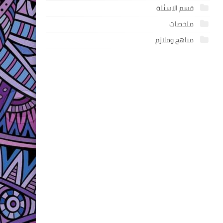
قسم الاسئلة
ملخصات
مناهج وملازم