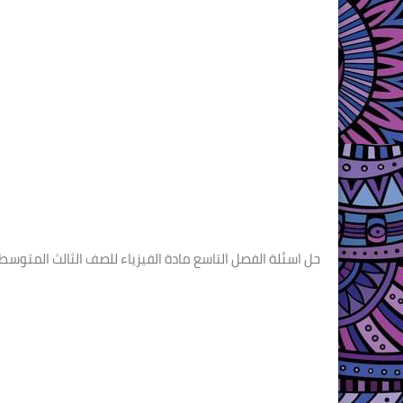
حل اسئلة الفصل التاسع مادة الفيزياء للصف الثالث المتوسط