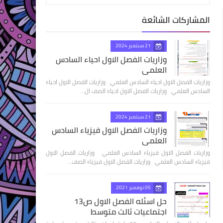
المشاركات الشائعة
21 سبتمبر 2024
وزاريات الفصل الاول احياء السادس
العلمي
وزاريات الفصل الاول احياء السادس العلمي وزاريات الفصل الاول احياء
السادس العلمي وزاريات الفصل الاول احياء الصف ال…
21 سبتمبر 2024
وزاريات الفصل الاول فيزياء السادس
العلمي
وزاريات الفصل الاول فيزياء السادس العلمي وزاريات الفصل الاول
فيزياء السادس العلمي وزاريات الفصل الاول فيزياء الصف…
05 نوفمبر 2021
حل اسئله الفصل الاول ص13
اجتماعيات ثالث متوسط