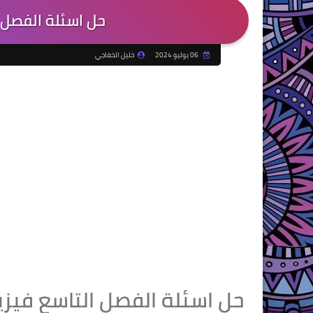
حل اسئلة الفصل 
06 يوليو 2024
خليل الخفاجي
حل اسئلة الفصل التاسع فيزي