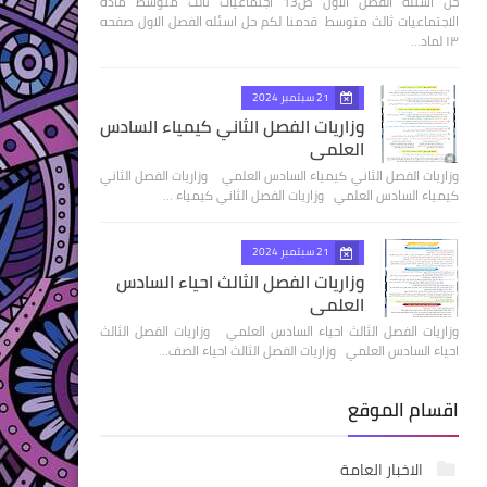
حل اسئله الفصل الاول ص13 اجتماعيات ثالث متوسط مادة
الاجتماعيات ثالث متوسط قدمنا لكم حل اسئله الفصل الاول صفحه
١٣ لماد…
21 سبتمبر 2024
وزاريات الفصل الثاني كيمياء السادس
العلمي
وزاريات الفصل الثاني كيمياء السادس العلمي وزاريات الفصل الثاني
كيمياء السادس العلمي وزاريات الفصل الثاني كيمياء …
21 سبتمبر 2024
وزاريات الفصل الثالث احياء السادس
العلمي
وزاريات الفصل الثالث احياء السادس العلمي وزاريات الفصل الثالث
احياء السادس العلمي وزاريات الفصل الثالث احياء الصف…
اقسام الموقع
الاخبار العامة