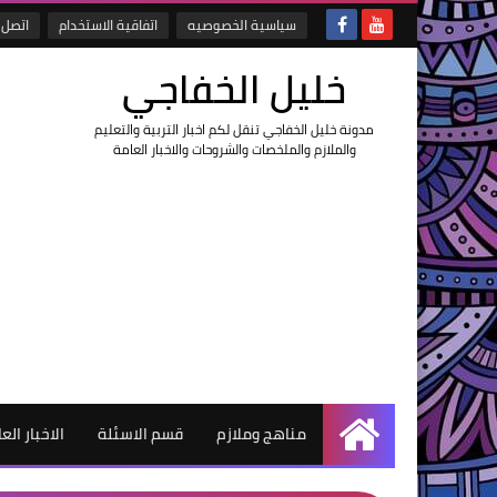
سياسية الخصوصيه
اتفاقية الاستخدام
اتصل ب
خليل الخفاجي
مدونة خليل الخفاجي تنقل لكم اخبار التربية والتعليم
والملازم والملخصات والشروحات والاخبار العامة
مناهج وملازم
قسم الاسئلة
الاخبار الع
الرئيسية