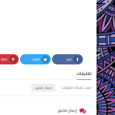
نشر
تغريد
حفظ
nterest
Twitter
Facebook
تعليقات
ليست هناك تعليقات
إرسال تعليق
إرسال تعليق