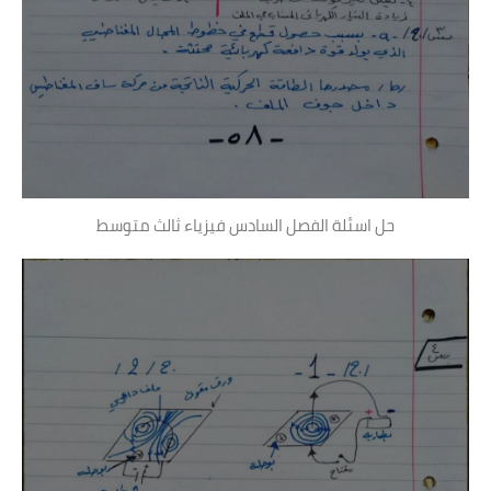
حل اسئلة الفصل السادس فيزياء ثالث متوسط