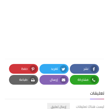
نشر
تغريد
حفظ
Pinterest
Twitter
Facebook
مشاركة
إرسال
طباعة
Print
Email
Whatsapp
تعليقات
ليست هناك تعليقات
إرسال تعليق