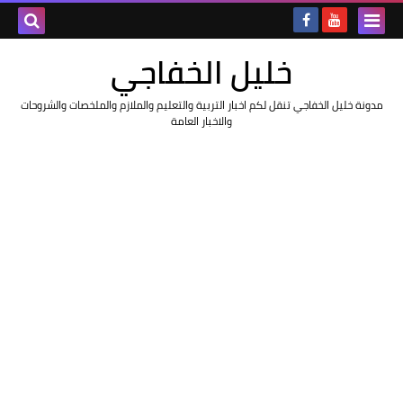
خليل الخفاجي
مدونة خليل الخفاجي تنقل لكم اخبار التربية والتعليم والملازم والملخصات والشروحات
والاخبار العامة