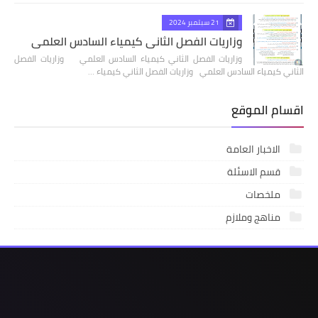
21 سبتمبر 2024
وزاريات الفصل الثاني كيمياء السادس العلمي
وزاريات الفصل الثاني كيمياء السادس العلمي وزاريات الفصل
الثاني كيمياء السادس العلمي وزاريات الفصل الثاني كيمياء …
اقسام الموقع
الاخبار العامة
قسم الاسئلة
ملخصات
مناهج وملازم