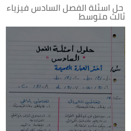
حل اسئلة الفصل السادس فيزياء
ثالث متوسط