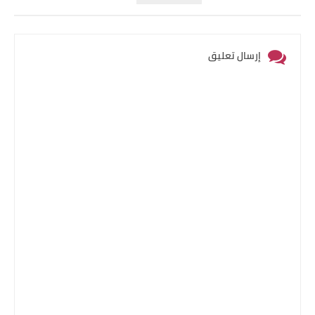
إرسال تعليق