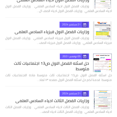
وزاريات الفصل الاول احياء السادس العلمي وزاريات الفصل الاول
احياء السادس العلمي وزاريات الفصل الاول احياء الصف ال…
21 سبتمبر 2024
وزاريات الفصل الاول فيزياء السادس العلمي
وزاريات الفصل الاول فيزياء السادس العلمي وزاريات الفصل الاول
فيزياء السادس العلمي وزاريات الفصل الاول فيزياء الصف…
05 نوفمبر 2021
حل اسئله الفصل الاول ص13 اجتماعيات ثالث
متوسط
حل اسئله الفصل الاول ص13 اجتماعيات ثالث متوسط مادة الاجتماعيات ثالث
متوسط قدمنا لكم حل اسئله الفصل الاول صفحه ١٣ لماد…
21 سبتمبر 2024
وزاريات الفصل الثالث احياء السادس العلمي
وزاريات الفصل الثالث احياء السادس العلمي وزاريات الفصل الثالث
احياء السادس العلمي وزاريات الفصل الثالث احياء الصف…