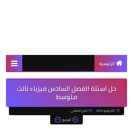
الرئيسية
حل اسئلة الفصل السادس فيزياء ثالث
متوسط
06 يوليو 2024
خليل الخفاجي
الحجم