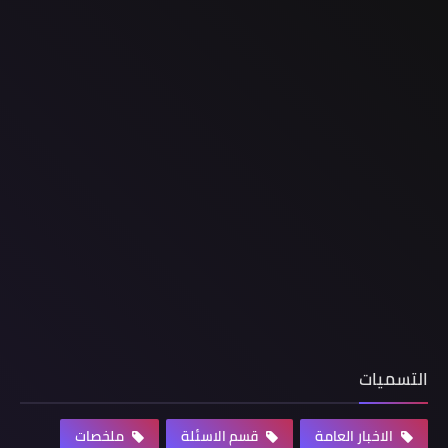
التسميات
الاخبار العامة
قسم الاسئلة
ملخصات