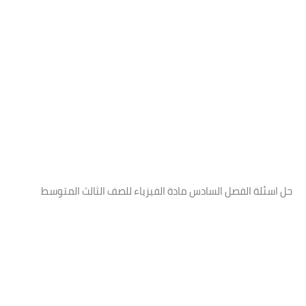
حل اسئلة الفصل السادس مادة الفيزياء للصف الثالث المتوسط