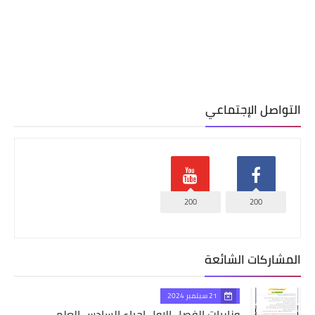
التواصل الإجتماعي
200
200
المشاركات الشائعة
21 سبتمبر 2024
وزاريات الفصل الاول احياء السادس العلمي