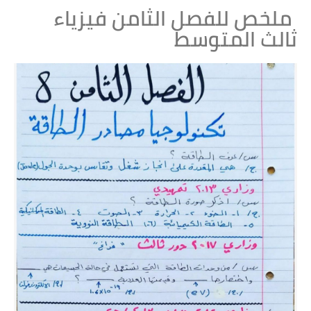
ملخص للفصل الثامن فيزياء
ثالث المتوسط