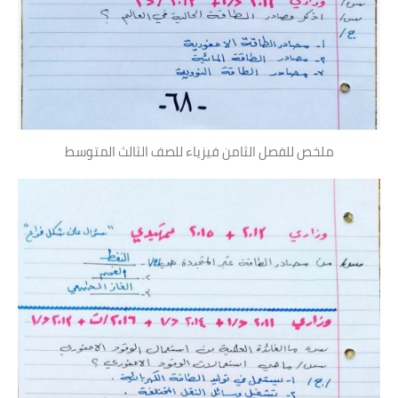
ملخص للفصل الثامن فيزياء للصف الثالث المتوسط