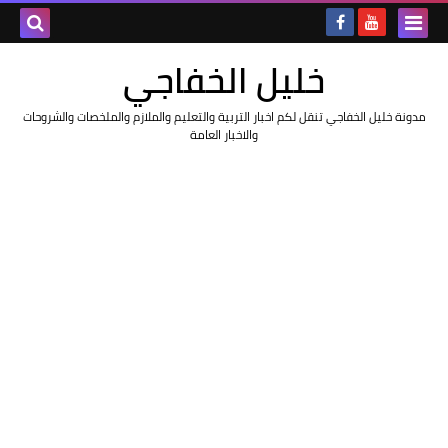
خليل الخفاجي
مدونة خليل الخفاجي تنقل لكم اخبار التربية والتعليم والملازم والملخصات والشروحات
والاخبار العامة