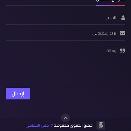
الاسم
بريد إلكتروني
رسالة
جميع الحقوق محفوظة
خليل الخفاجي
©