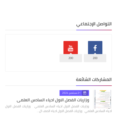
التواصل الإجتماعي
200
200
المشاركات الشائعة
21 سبتمبر 2024
وزاريات الفصل الاول احياء السادس العلمي
وزاريات الفصل الاول احياء السادس العلمي وزاريات الفصل الاول
احياء السادس العلمي وزاريات الفصل الاول احياء الصف ال…