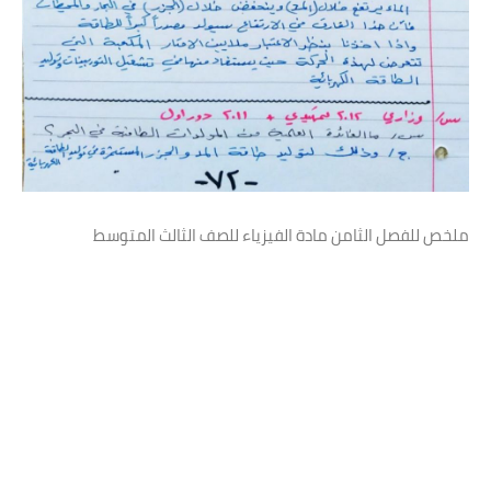
ملخص للفصل الثامن مادة الفيزياء للصف الثالث المتوسط