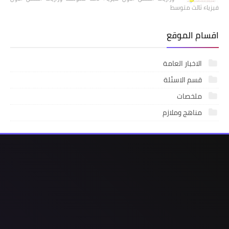
فيزياء ثالث متوسط
اقسام الموقع
الاخبار العامة
قسم الاسئلة
ملخصات
مناهج وملازم