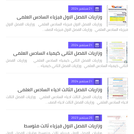
21 سبتمبر 2024
وزاريات الفصل الاول فيزياء السادس العلمي
وزاريات الفصل الاول فيزياء السادس العلمي وزاريات الفصل الاول
فيزياء السادس العلمي وزاريات الفصل الاول فيزياء الصف…
21 سبتمبر 2024
وزاريات الفصل الثاني كيمياء السادس العلمي
وزاريات الفصل الثاني كيمياء السادس العلمي وزاريات الفصل
الثاني كيمياء السادس العلمي وزاريات الفصل الثاني كيمياء …
21 سبتمبر 2024
وزاريات الفصل الثالث احياء السادس العلمي
وزاريات الفصل الثالث احياء السادس العلمي وزاريات الفصل الثالث
احياء السادس العلمي وزاريات الفصل الثالث احياء الصف…
25 سبتمبر 2023
وزاريات الفصل الاول فيزياء ثالث متوسط
وزاريات الفصل الاول فيزياء ثالث متوسط وزاريات الفصل الاول