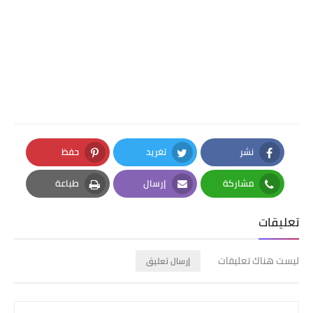
نشر
تغريد
حفظ
Pinterest
Twitter
Facebook
مشاركة
إرسال
طباعة
Print
Email
Whatsapp
تعليقات
ليست هناك تعليقات
إرسال تعليق