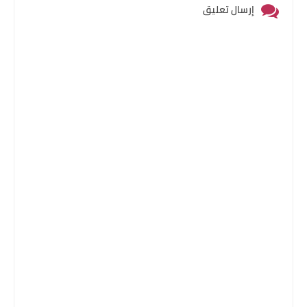
إرسال تعليق