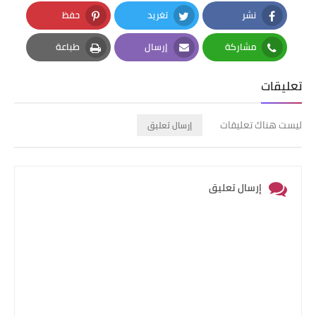
نشر
تغريد
حفظ
Pinterest
Twitter
Facebook
مشاركة
إرسال
طباعة
Print
Email
Whatsapp
تعليقات
ليست هناك تعليقات
إرسال تعليق
إرسال تعليق