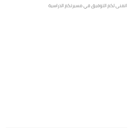
اتمنى لكم التوفيق في مسيرتكم الدراسية