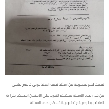
قدمت لكم مجموعة من اسئلة نصف السنة عربي خامس علمي
من خلال هذه الاسئلة يمكنكم التدرب على الامتحان انصحكم بقراءة
المادة جيدا ومن ثم تختبرون انفسكم بهذه الاسئلة