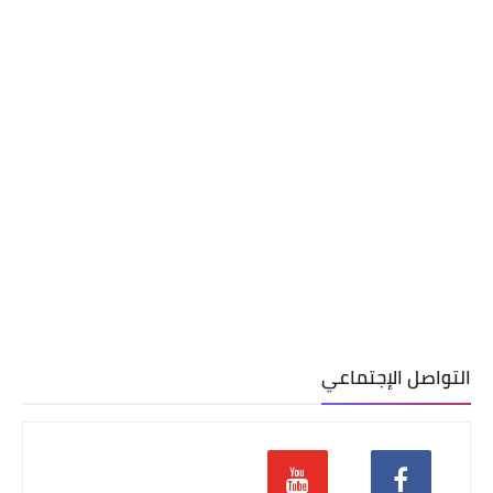
التواصل الإجتماعي