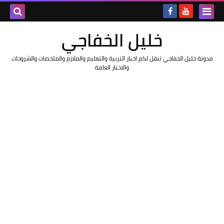
خليل الخفاجي
مدونة خليل الخفاجي تنقل لكم اخبار التربية والتعليم والملازم والملخصات والشروحات
والاخبار العامة