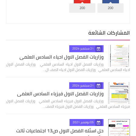
200
200
المشاركات الشائعة
21 سبتمبر 2024
وزاريات الفصل الاول احياء السادس العلمي
وزاريات الفصل الاول احياء السادس العلمي وزاريات الفصل الاول
احياء السادس العلمي وزاريات الفصل الاول احياء الصف ال…
21 سبتمبر 2024
وزاريات الفصل الاول فيزياء السادس العلمي
وزاريات الفصل الاول فيزياء السادس العلمي وزاريات الفصل الاول
فيزياء السادس العلمي وزاريات الفصل الاول فيزياء الصف…
05 نوفمبر 2021
حل اسئله الفصل الاول ص13 اجتماعيات ثالث