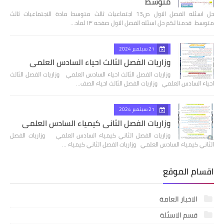
متوسط
حل اسئله الفصل الاول ص13 اجتماعيات ثالث متوسط مادة الاجتماعيات ثالث
متوسط قدمنا لكم حل اسئله الفصل الاول صفحه ١٣ لماد…
21 سبتمبر 2024
وزاريات الفصل الثالث احياء السادس العلمي
وزاريات الفصل الثالث احياء السادس العلمي وزاريات الفصل الثالث
احياء السادس العلمي وزاريات الفصل الثالث احياء الصف…
21 سبتمبر 2024
وزاريات الفصل الثاني كيمياء السادس العلمي
وزاريات الفصل الثاني كيمياء السادس العلمي وزاريات الفصل
الثاني كيمياء السادس العلمي وزاريات الفصل الثاني كيمياء …
اقسام الموقع
الاخبار العامة
قسم الاسئلة