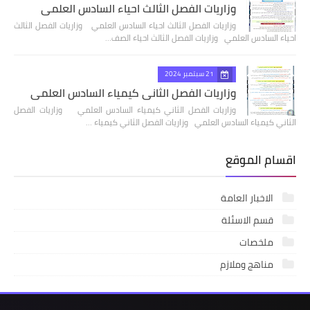
وزاريات الفصل الثالث احياء السادس العلمي
وزاريات الفصل الثالث احياء السادس العلمي وزاريات الفصل الثالث
احياء السادس العلمي وزاريات الفصل الثالث احياء الصف…
21 سبتمبر 2024
وزاريات الفصل الثاني كيمياء السادس العلمي
وزاريات الفصل الثاني كيمياء السادس العلمي وزاريات الفصل
الثاني كيمياء السادس العلمي وزاريات الفصل الثاني كيمياء …
اقسام الموقع
الاخبار العامة
قسم الاسئلة
ملخصات
مناهج وملازم