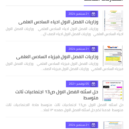
21 سبتمبر 2024
وزاريات الفصل الاول احياء السادس العلمي
وزاريات الفصل الاول احياء السادس العلمي وزاريات الفصل الاول
احياء السادس العلمي وزاريات الفصل الاول احياء الصف ال…
21 سبتمبر 2024
وزاريات الفصل الاول فيزياء السادس العلمي
وزاريات الفصل الاول فيزياء السادس العلمي وزاريات الفصل الاول
فيزياء السادس العلمي وزاريات الفصل الاول فيزياء الصف…
05 نوفمبر 2021
حل اسئله الفصل الاول ص13 اجتماعيات ثالث
متوسط
حل اسئله الفصل الاول ص13 اجتماعيات ثالث متوسط مادة الاجتماعيات ثالث
متوسط قدمنا لكم حل اسئله الفصل الاول صفحه ١٣ لماد…
21 سبتمبر 2024