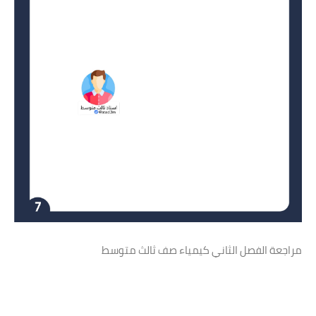
مراجعة الفصل الثاني كيمياء صف ثالث متوسط