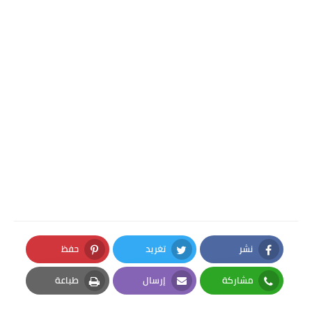
نشر
تغريد
حفظ
Pinterest
Twitter
Facebook
مشاركة
إرسال
طباعة
Print
Email
Whatsapp