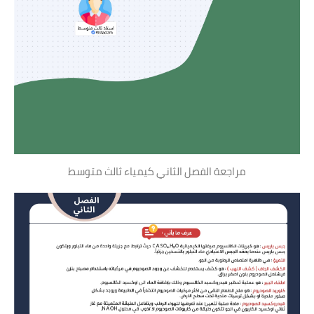
مراجعة الفصل الثاني كيمياء ثالث متوسط