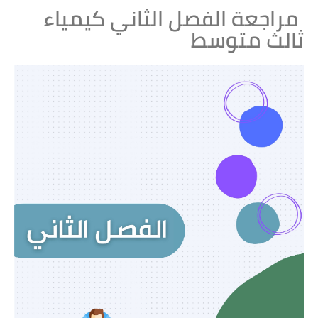
مراجعة الفصل الثاني كيمياء
ثالث متوسط