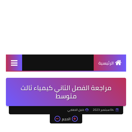
الرئيسية
مراجعة الفصل الثاني كيمياء ثالث
متوسط
04 سبتمبر 2023
خليل الخفاجي
الحجم