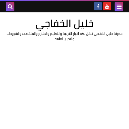
خليل الخفاجي
مدونة خليل الخفاجي تنقل لكم اخبار التربية والتعليم والملازم والملخصات والشروحات
والاخبار العامة