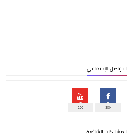
التواصل الإجتماعي
200
200
المشاركات الشائعة