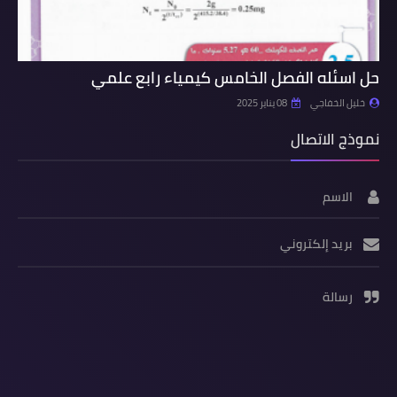
حل اسئله الفصل الخامس كيمياء رابع علمي
خليل الخفاجي
08 يناير 2025
نموذج الاتصال
الاسم
بريد إلكتروني
رسالة