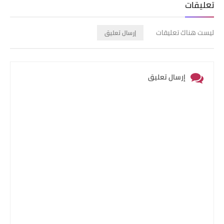
تعليقات
ليست هناك تعليقات
إرسال تعليق
إرسال تعليق