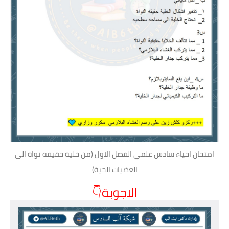
امتحان احياء سادس علمي الفصل الاول (من خلية حقيقة نواة الى
العضيات الحية)
الاجوبة👇