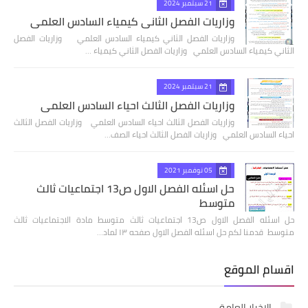
21 سبتمبر 2024
وزاريات الفصل الثاني كيمياء السادس العلمي
وزاريات الفصل الثاني كيمياء السادس العلمي وزاريات الفصل
الثاني كيمياء السادس العلمي وزاريات الفصل الثاني كيمياء …
21 سبتمبر 2024
وزاريات الفصل الثالث احياء السادس العلمي
وزاريات الفصل الثالث احياء السادس العلمي وزاريات الفصل الثالث
احياء السادس العلمي وزاريات الفصل الثالث احياء الصف…
05 نوفمبر 2021
حل اسئله الفصل الاول ص13 اجتماعيات ثالث
متوسط
حل اسئله الفصل الاول ص13 اجتماعيات ثالث متوسط مادة الاجتماعيات ثالث
متوسط قدمنا لكم حل اسئله الفصل الاول صفحه ١٣ لماد…
اقسام الموقع
الاخبار العامة