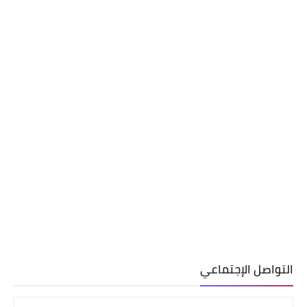
التواصل الإجتماعي