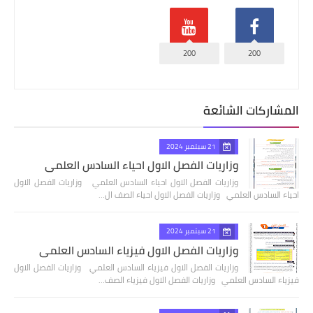
200
200
المشاركات الشائعة
21 سبتمبر 2024
وزاريات الفصل الاول احياء السادس العلمي
وزاريات الفصل الاول احياء السادس العلمي وزاريات الفصل الاول
احياء السادس العلمي وزاريات الفصل الاول احياء الصف ال…
21 سبتمبر 2024
وزاريات الفصل الاول فيزياء السادس العلمي
وزاريات الفصل الاول فيزياء السادس العلمي وزاريات الفصل الاول
فيزياء السادس العلمي وزاريات الفصل الاول فيزياء الصف…