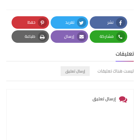
نشر
تغريد
حفظ
Pinterest
Twitter
Facebook
مشاركة
إرسال
طباعة
Print
Email
Whatsapp
تعليقات
ليست هناك تعليقات
إرسال تعليق
إرسال تعليق