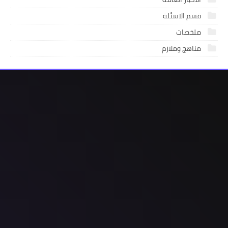
قسم الاسئلة
ملخصات
مناهج وملازم