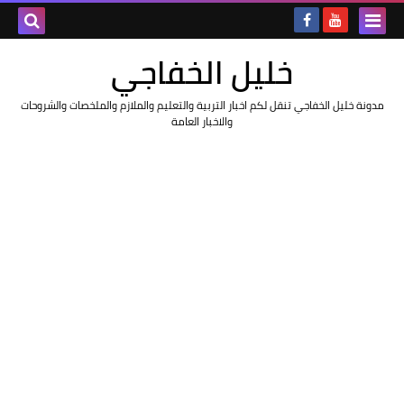
خليل الخفاجي
مدونة خليل الخفاجي تنقل لكم اخبار التربية والتعليم والملازم والملخصات والشروحات
والاخبار العامة