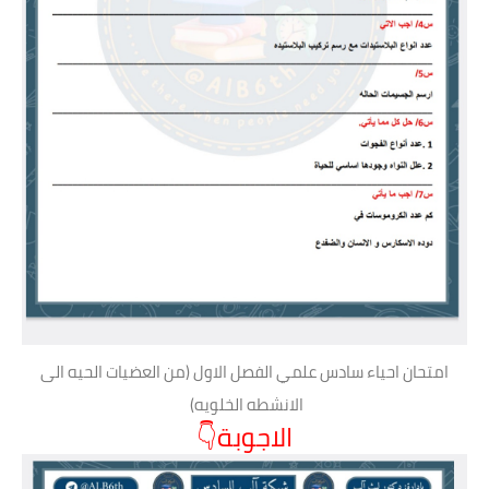
امتحان احياء سادس علمي الفصل الاول (من العضيات الحيه الى
الانشطه الخلويه)
الاجوبة👇