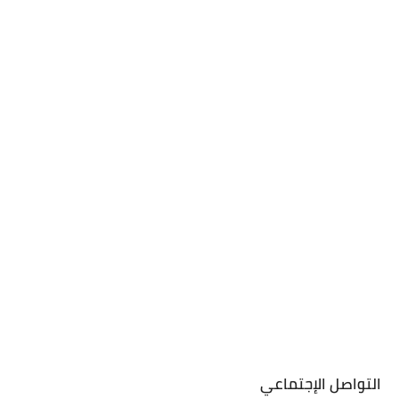
التواصل الإجتماعي