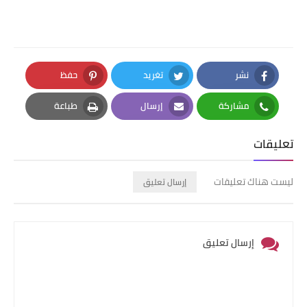
نشر
تغريد
حفظ
Pinterest
Twitter
Facebook
مشاركة
إرسال
طباعة
Print
Email
Whatsapp
تعليقات
ليست هناك تعليقات
إرسال تعليق
إرسال تعليق