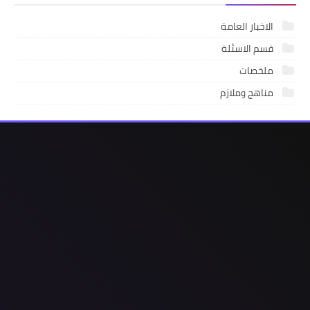
الاخبار العامة
قسم الاسئلة
ملخصات
مناهج وملازم