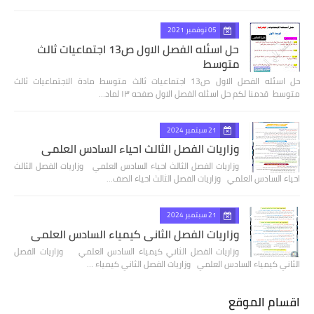
05 نوفمبر 2021
حل اسئله الفصل الاول ص13 اجتماعيات ثالث
متوسط
حل اسئله الفصل الاول ص13 اجتماعيات ثالث متوسط مادة الاجتماعيات ثالث
متوسط قدمنا لكم حل اسئله الفصل الاول صفحه ١٣ لماد…
21 سبتمبر 2024
وزاريات الفصل الثالث احياء السادس العلمي
وزاريات الفصل الثالث احياء السادس العلمي وزاريات الفصل الثالث
احياء السادس العلمي وزاريات الفصل الثالث احياء الصف…
21 سبتمبر 2024
وزاريات الفصل الثاني كيمياء السادس العلمي
وزاريات الفصل الثاني كيمياء السادس العلمي وزاريات الفصل
الثاني كيمياء السادس العلمي وزاريات الفصل الثاني كيمياء …
اقسام الموقع