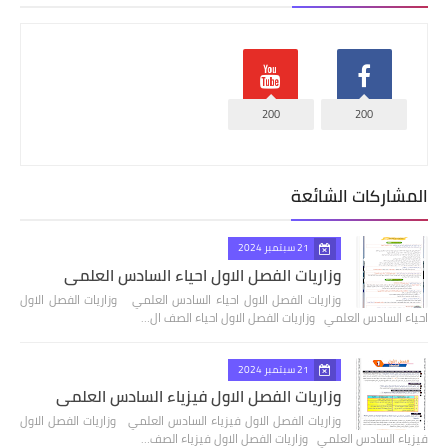
200
200
المشاركات الشائعة
21 سبتمبر 2024
وزاريات الفصل الاول احياء السادس العلمي
وزاريات الفصل الاول احياء السادس العلمي وزاريات الفصل الاول
احياء السادس العلمي وزاريات الفصل الاول احياء الصف ال…
21 سبتمبر 2024
وزاريات الفصل الاول فيزياء السادس العلمي
وزاريات الفصل الاول فيزياء السادس العلمي وزاريات الفصل الاول
فيزياء السادس العلمي وزاريات الفصل الاول فيزياء الصف…