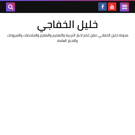
خليل الخفاجي
مدونة خليل الخفاجي تنقل لكم اخبار التربية والتعليم والملازم والملخصات والشروحات
والاخبار العامة