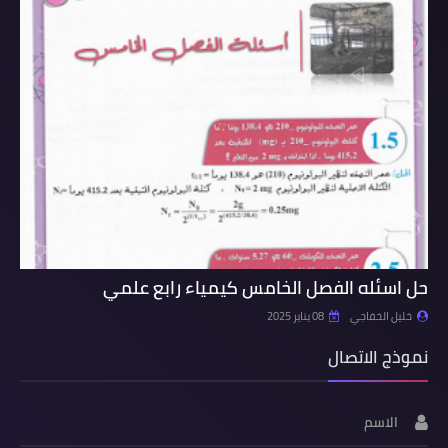
حل اسئله الفصل الخامس كيمياء رابع علمي
خليل الخفاجي
08 يناير 2025
نموذج الاتصال
الاسم