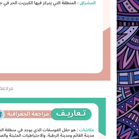
مراجعة