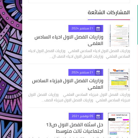
المشاركات الشائعة
21 سبتمبر 2024
وزاريات الفصل الاول احياء السادس
العلمي
وزاريات الفصل الاول احياء السادس العلمي وزاريات الفصل الاول احياء
السادس العلمي وزاريات الفصل الاول احياء الصف ال…
21 سبتمبر 2024
وزاريات الفصل الاول فيزياء السادس
العلمي
وزاريات الفصل الاول فيزياء السادس العلمي وزاريات الفصل الاول
فيزياء السادس العلمي وزاريات الفصل الاول فيزياء الصف…
05 نوفمبر 2021
حل اسئله الفصل الاول ص13
اجتماعيات ثالث متوسط