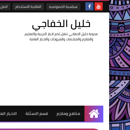
سياسية الخصوصيه
اتفاقية الاستخدام
اتصل ب
خليل الخفاجي
مدونة خليل الخفاجي تنقل لكم اخبار التربية والتعليم
والملازم والملخصات والشروحات والاخبار العامة
مناهج وملازم
قسم الاسئلة
الاخبار الع
الرئيسية