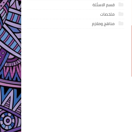
قسم الاسئلة
ملخصات
مناهج وملازم