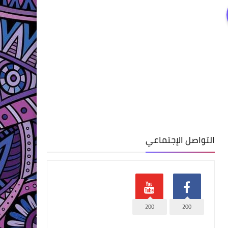
التواصل الإجتماعي
200
200