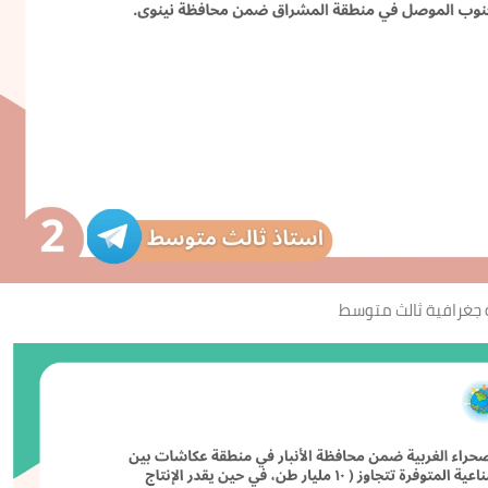
 جغرافية ثالث متوسط